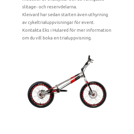
slitage- och reservdelarna.
Kleivard har sedan starten även uthyrning
av cykeltrialuppvisningar för event.
Kontakta Eks i Hulared för mer information
om du vill boka en trialuppvisning.