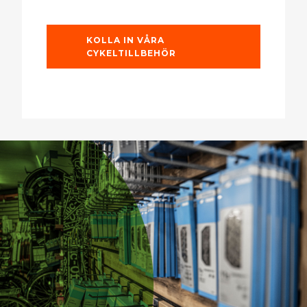
KOLLA IN VÅRA
CYKELTILLBEHÖR