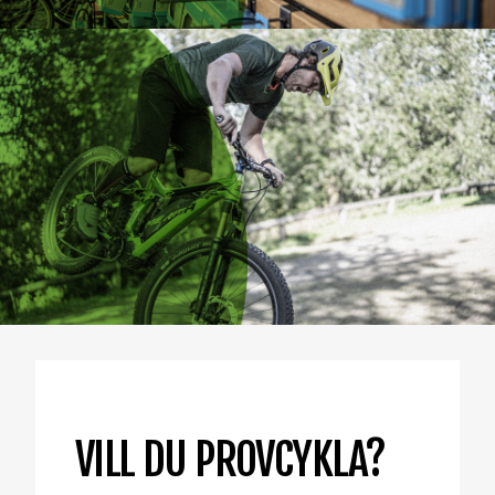
VILL DU PROVCYKLA?