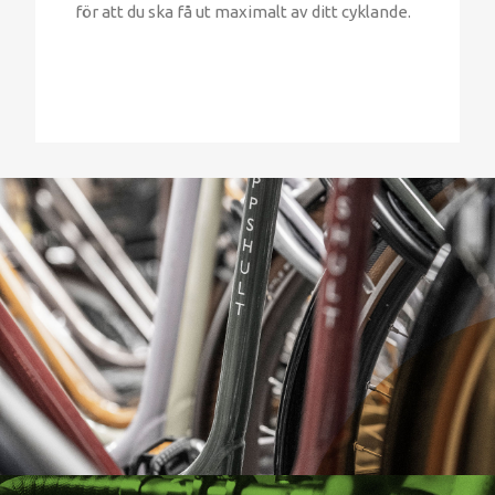
för att du ska få ut maximalt av ditt cyklande.