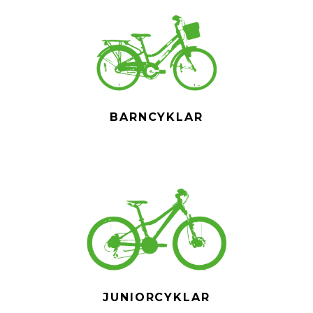
BARNCYKLAR
JUNIORCYKLAR