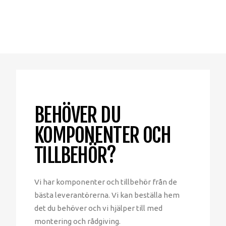
BEHÖVER DU
KOMPONENTER OCH
TILLBEHÖR?
Vi har komponenter och tillbehör från de
bästa leverantörerna. Vi kan beställa hem
det du behöver och vi hjälper till med
montering och rådgiving.