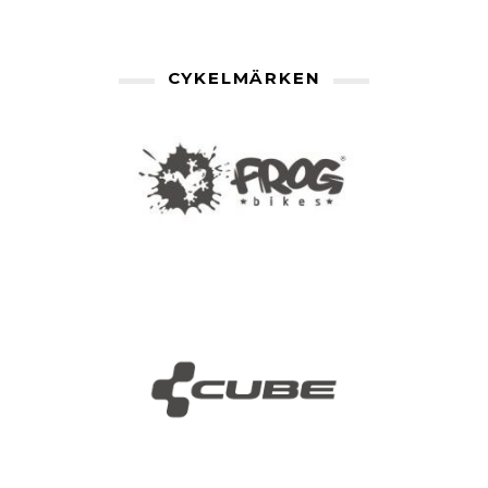
CYKELMÄRKEN