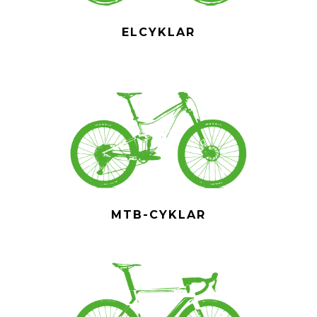
ELCYKLAR
MTB-CYKLAR