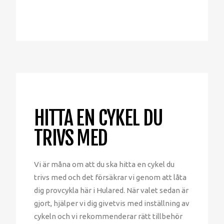
HITTA EN CYKEL DU
TRIVS MED
Vi är måna om att du ska hitta en cykel du
trivs med och det försäkrar vi genom att låta
dig provcykla här i Hulared. När valet sedan är
gjort, hjälper vi dig givetvis med inställning av
cykeln och vi rekommenderar rätt tillbehör