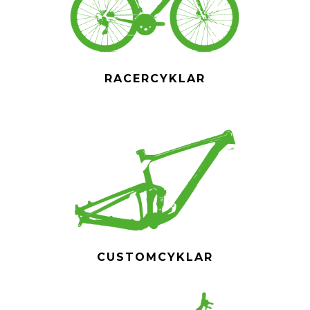
RACERCYKLAR
CUSTOMCYKLAR