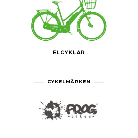
ELCYKLAR
CYKELMÄRKEN