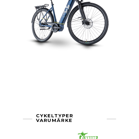
CYKELTYPER
VARUMÄRKE