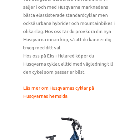
säljer i och med Husqvarna marknadens
bästa elassisterade standardcyklar men
också urbana hybrider och mountainbikes i
olika slag. Hos oss får du provköra din nya
Husqvarna innan köp, så att du känner dig
trygg med ditt val.
Hos oss på Eks i Hulared köper du
Husqvarna cyklar, alltid med vägledning till
den cykel som passar er bäst.
Läs mer om Husqvarnas cyklar på
Husqvarnas hemsida.