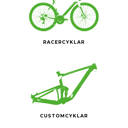
RACERCYKLAR
CUSTOMCYKLAR