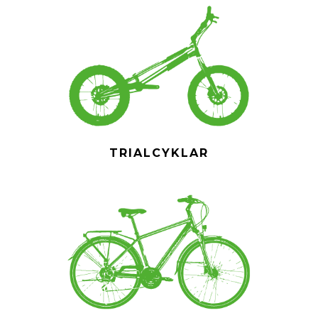
TRIALCYKLAR