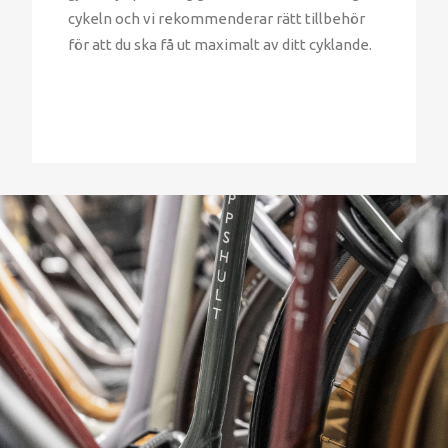
cykeln och vi rekommenderar rätt tillbehör
för att du ska få ut maximalt av ditt cyklande.