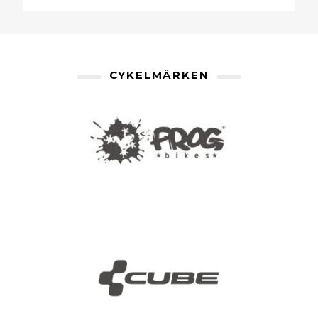
CYKELMÄRKEN