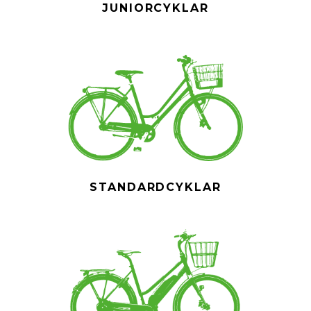
JUNIORCYKLAR
STANDARDCYKLAR