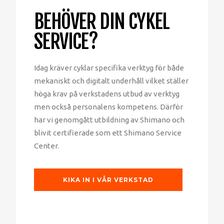
BEHÖVER DIN CYKEL
SERVICE?
Idag kräver cyklar specifika verktyg för både
mekaniskt och digitalt underhåll vilket ställer
höga krav på verkstadens utbud av verktyg
men också personalens kompetens. Därför
har vi genomgått utbildning av Shimano och
blivit certifierade som ett Shimano Service
Center.
KIKA IN I VÅR VERKSTAD