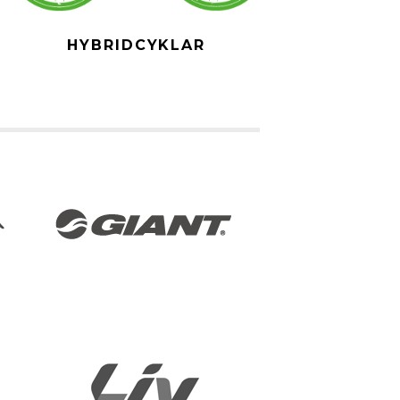
HYBRIDCYKLAR