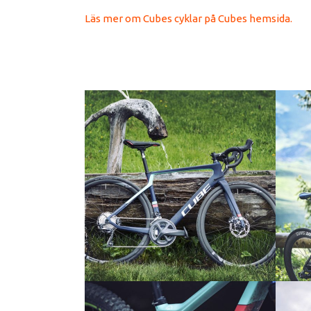
Läs mer om Cubes cyklar på Cubes hemsida.