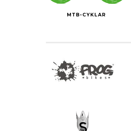
MTB-CYKLAR