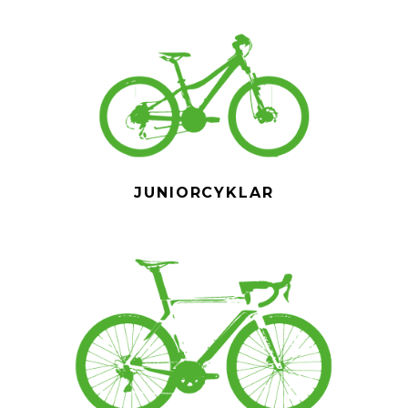
JUNIORCYKLAR