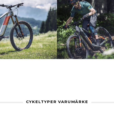
CYKELTYPER VARUMÄRKE