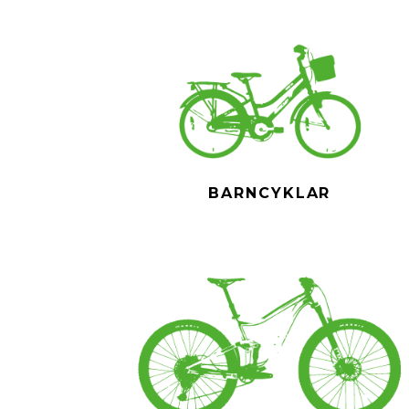
BARNCYKLAR