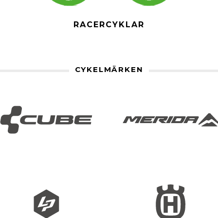
RACERCYKLAR
CYKELMÄRKEN