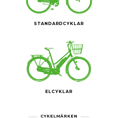
STANDARDCYKLAR
ELCYKLAR
CYKELMÄRKEN