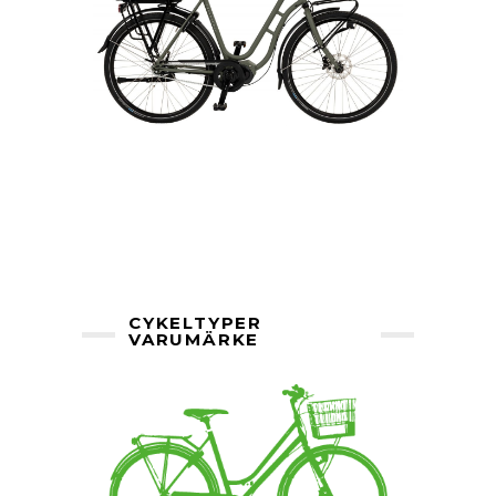
CYKELTYPER
VARUMÄRKE